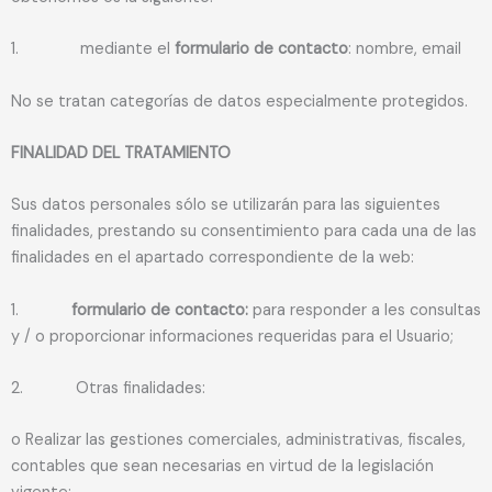
1. mediante el
formulario de contacto
: nombre, email
No se tratan categorías de datos especialmente protegidos.
FINALIDAD DEL TRATAMIENTO
Sus datos personales sólo se utilizarán para las siguientes
finalidades, prestando su consentimiento para cada una de las
finalidades en el apartado correspondiente de la web:
1.
formulario de contacto:
para responder a les consultas
y / o proporcionar informaciones requeridas para el Usuario;
2. Otras finalidades:
o Realizar las gestiones comerciales, administrativas, fiscales,
contables que sean necesarias en virtud de la legislación