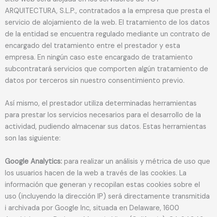
ARQUITECTURA, S.L.P., contratados a la empresa que presta el
servicio de alojamiento de la web. El tratamiento de los datos
de la entidad se encuentra regulado mediante un contrato de
encargado del tratamiento entre el prestador y esta
empresa. En ningún caso este encargado de tratamiento
subcontratará servicios que comporten algún tratamiento de
datos por terceros sin nuestro consentimiento previo.
Así mismo, el prestador utiliza determinadas herramientas
para prestar los servicios necesarios para el desarrollo de la
actividad, pudiendo almacenar sus datos. Estas herramientas
son las siguiente:
Google Analytics:
para realizar un análisis y métrica de uso que
los usuarios hacen de la web a través de las cookies. La
información que generan y recopilan estas cookies sobre el
uso (incluyendo la dirección IP) será directamente transmitida
i archivada por Google Inc, situada en Delaware, 1600