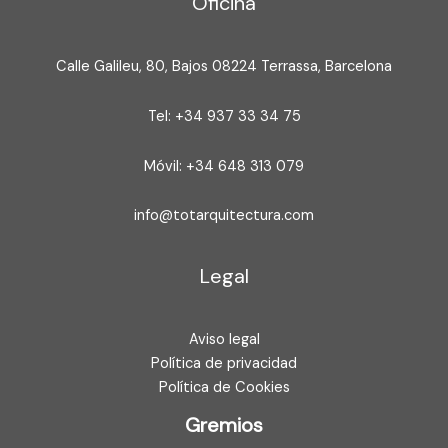
Oficina
Calle Galileu, 80, Bajos 08224 Terrassa, Barcelona
Tel: +34 937 33 34 75
Móvil: +34 648 313 079
info@totarquitectura.com
Legal
Aviso legal
Política de privacidad
Política de Cookies
Gremios