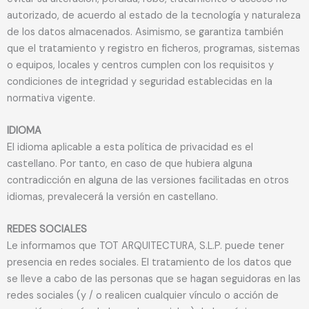
autorizado, de acuerdo al estado de la tecnología y naturaleza
de los datos almacenados. Asimismo, se garantiza también
que el tratamiento y registro en ficheros, programas, sistemas
o equipos, locales y centros cumplen con los requisitos y
condiciones de integridad y seguridad establecidas en la
normativa vigente.
IDIOMA
El idioma aplicable a esta política de privacidad es el
castellano. Por tanto, en caso de que hubiera alguna
contradicción en alguna de las versiones facilitadas en otros
idiomas, prevalecerá la versión en castellano.
REDES SOCIALES
Le informamos que TOT ARQUITECTURA, S.L.P. puede tener
presencia en redes sociales. El tratamiento de los datos que
se lleve a cabo de las personas que se hagan seguidoras en las
redes sociales (y / o realicen cualquier vínculo o acción de