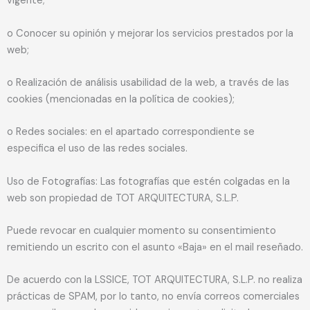
vigente;
o Conocer su opinión y mejorar los servicios prestados por la
web;
o Realización de análisis usabilidad de la web, a través de las
cookies (mencionadas en la política de cookies);
o Redes sociales: en el apartado correspondiente se
especifica el uso de las redes sociales.
Uso de Fotografías: Las fotografías que estén colgadas en la
web son propiedad de TOT ARQUITECTURA, S.L.P.
Puede revocar en cualquier momento su consentimiento
remitiendo un escrito con el asunto «Baja» en el mail reseñado.
De acuerdo con la LSSICE, TOT ARQUITECTURA, S.L.P. no realiza
prácticas de SPAM, por lo tanto, no envía correos comerciales