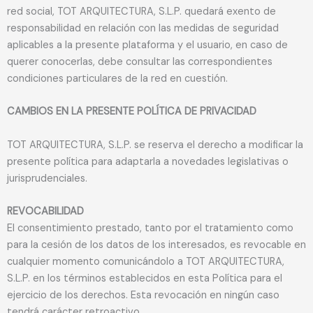
red social, TOT ARQUITECTURA, S.L.P. quedará exento de
responsabilidad en relación con las medidas de seguridad
aplicables a la presente plataforma y el usuario, en caso de
querer conocerlas, debe consultar las correspondientes
condiciones particulares de la red en cuestión.
CAMBIOS EN LA PRESENTE POLÍTICA DE PRIVACIDAD
TOT ARQUITECTURA, S.L.P. se reserva el derecho a modificar la
presente política para adaptarla a novedades legislativas o
jurisprudenciales.
REVOCABILIDAD
El consentimiento prestado, tanto por el tratamiento como
para la cesión de los datos de los interesados, es revocable en
cualquier momento comunicándolo a TOT ARQUITECTURA,
S.L.P. en los términos establecidos en esta Política para el
ejercicio de los derechos. Esta revocación en ningún caso
tendrá carácter retroactivo.