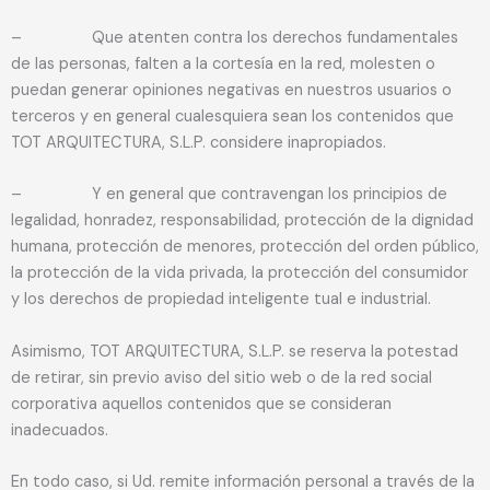
– Que atenten contra los derechos fundamentales
de las personas, falten a la cortesía en la red, molesten o
puedan generar opiniones negativas en nuestros usuarios o
terceros y en general cualesquiera sean los contenidos que
TOT ARQUITECTURA, S.L.P. considere inapropiados.
– Y en general que contravengan los principios de
legalidad, honradez, responsabilidad, protección de la dignidad
humana, protección de menores, protección del orden público,
la protección de la vida privada, la protección del consumidor
y los derechos de propiedad inteligente tual e industrial.
Asimismo, TOT ARQUITECTURA, S.L.P. se reserva la potestad
de retirar, sin previo aviso del sitio web o de la red social
corporativa aquellos contenidos que se consideran
inadecuados.
En todo caso, si Ud. remite información personal a través de la