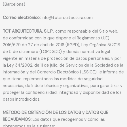
(Barcelona)
Correo electrónico:
info@totarquitectura.com
TOT ARQUITECTURA, S.L.P.
, como responsable del Sitio web,
de conformidad con lo que dispone el Reglamento (UE)
2016/679 de 27 de abril de 2016 (RGPD), Ley Orgánica 3/2018
de 5 de diciembre (LOPDGDD) y demás normativa legal
vigente en materia de protección de datos personales, y por
la Ley 34/2002, de 11 de julio, de Servicios de la Sociedad de la
Información y del Comercio Electrónico (LSSICE), le informa de
que tiene implementadas las medidas de seguridad
necesarias, de índole técnica y organizativas, para garantizar y
proteger la confidencialidad, integridad y disponibilidad de los
datos introducidos.
MÉTODO DE OBTENCIÓN DE LOS DATOS y DATOS QUE
RECAUDAMOS:
Los datos que recogemos y cómo las
obtenemos es la siguiente: