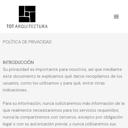
Ir
MAI
al
MEN
contenido
POLÍTICA DE PRIVACIDAD
INTRODUCCIÓN
Su privacidad es importante para nosotros, así que mediante
este documento le explicamos qué datos recopilamos de los
usuarios, como los utilizamos y para qué, entre otras
indicaciones.
Para su información, nunca solicitaremos más información de la
que realmente necesitaremos para los servicios requeridos;
nunca la compartiremos con terceros, excepto por obligación
legal o con su autorización previa; y nunca utilizaremos sus