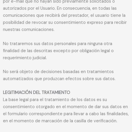
por e-mail que no hayan sido previamente solicitados o
autorizados por el Usuario. En consecuencia, en todas las
comunicaciones que recibirá del prestador, el usuario tiene la
posibilidad de revocar su consentimiento expreso para recibir
nuestras comunicaciones.
No trataremos sus datos personales para ninguna otra
finalidad de las descritas excepto por obligación legal o
requerimiento judicial.
No será objeto de decisiones basadas en tratamientos
automatizados que produzcan efectos sobre sus datos.
LEGITIMACIÓN DEL TRATAMIENTO
La base legal para el tratamiento de los datos es su
consentimiento otorgado en el momento de dar sus datos en
el formulario correspondiente para llevar a cabo las finalidades,
en el momento de marcación de la casilla de verificación.