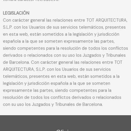
LEGISLACIÓN
Con carácter general las relaciones entre TOT ARQUITECTURA,
S.L.P. con los Usuarios de sus servicios telemáticos, presentes
en esta web, están sometidos a la legislación y jurisdicción
española a la que se someten expresamente las partes,
siendo competentes para la resolución de todos los conflictos
derivados o relacionados con su uso los Juzgados y Tribunales
de Barcelona. Con carácter general las relaciones entre TOT
ARQUITECTURA, S.L.P. con los Usuarios de sus servicios
telemáticos, presentes en esta web, están sometidos a la
legislación y jurisdicción española a la que se someten
expresamente las partes, siendo competentes para la
resolución de todos los conflictos derivados o relacionados
con su uso los Juzgados y Tribunales de Barcelona.