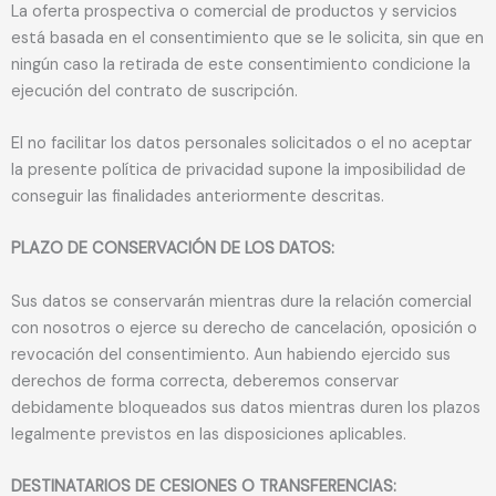
La oferta prospectiva o comercial de productos y servicios
está basada en el consentimiento que se le solicita, sin que en
ningún caso la retirada de este consentimiento condicione la
ejecución del contrato de suscripción.
El no facilitar los datos personales solicitados o el no aceptar
la presente política de privacidad supone la imposibilidad de
conseguir las finalidades anteriormente descritas.
PLAZO DE CONSERVACIÓN DE LOS DATOS:
Sus datos se conservarán mientras dure la relación comercial
con nosotros o ejerce su derecho de cancelación, oposición o
revocación del consentimiento. Aun habiendo ejercido sus
derechos de forma correcta, deberemos conservar
debidamente bloqueados sus datos mientras duren los plazos
legalmente previstos en las disposiciones aplicables.
DESTINATARIOS DE CESIONES O TRANSFERENCIAS: