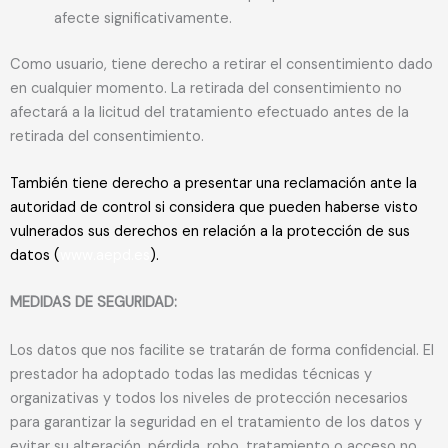
afecte significativamente.
Como usuario, tiene derecho a retirar el consentimiento dado
en cualquier momento. La retirada del consentimiento no
afectará a la licitud del tratamiento efectuado antes de la
retirada del consentimiento.
También tiene derecho a presentar una reclamación ante la
autoridad de control si considera que pueden haberse visto
vulnerados sus derechos en relación a la protección de sus
datos (
www.aepd.es
).
MEDIDAS DE SEGURIDAD:
Los datos que nos facilite se tratarán de forma confidencial. El
prestador ha adoptado todas las medidas técnicas y
organizativas y todos los niveles de protección necesarios
para garantizar la seguridad en el tratamiento de los datos y
evitar su alteración, pérdida, robo, tratamiento o acceso no