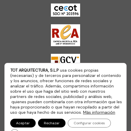
TOT ARQUITECTURA, S.L.P
usa cookies propias
(necesarias) y de terceros para personalizar el contenido
y los anuncios, ofrecer funciones de redes sociales y
analizar el tráfico. Además, compartimos información
sobre el uso que haga del sitio web con nuestros
partners de redes sociales, publicidad y análisis web,
quienes pueden combinarla con otra información que les
haya proporcionado o que hayan recopilado a partir del
Copyright © 2026 Tot Arquitectura SLP II Made by
Tepsis
uso que haya hecho de sus servicios.
Más información
Aceptar
Rechazar
Configurar cookies