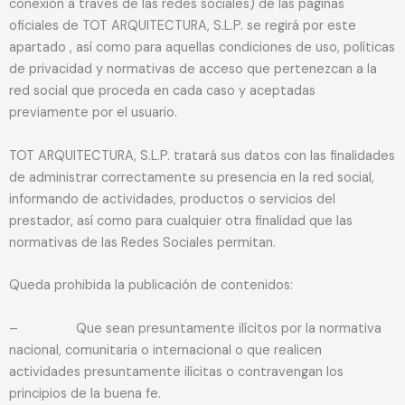
conexión a través de las redes sociales) de las páginas
oficiales de TOT ARQUITECTURA, S.L.P. se regirá por este
apartado , así como para aquellas condiciones de uso, políticas
de privacidad y normativas de acceso que pertenezcan a la
red social que proceda en cada caso y aceptadas
previamente por el usuario.
TOT ARQUITECTURA, S.L.P. tratará sus datos con las finalidades
de administrar correctamente su presencia en la red social,
informando de actividades, productos o servicios del
prestador, así como para cualquier otra finalidad que las
normativas de las Redes Sociales permitan.
Queda prohibida la publicación de contenidos:
– Que sean presuntamente ilícitos por la normativa
nacional, comunitaria o internacional o que realicen
actividades presuntamente ilícitas o contravengan los
principios de la buena fe.