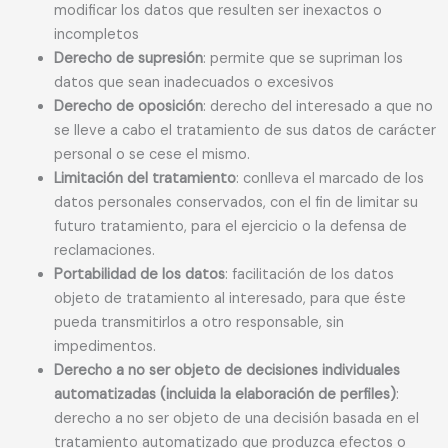
modificar los datos que resulten ser inexactos o
incompletos
Derecho de supresión
: permite que se supriman los
datos que sean inadecuados o excesivos
Derecho de oposición
: derecho del interesado a que no
se lleve a cabo el tratamiento de sus datos de carácter
personal o se cese el mismo.
Limitación del tratamiento
: conlleva el marcado de los
datos personales conservados, con el fin de limitar su
futuro tratamiento, para el ejercicio o la defensa de
reclamaciones.
Portabilidad de los datos
: facilitación de los datos
objeto de tratamiento al interesado, para que éste
pueda transmitirlos a otro responsable, sin
impedimentos.
Derecho a no ser objeto de decisiones individuales
automatizadas (incluida la elaboración de perfiles)
:
derecho a no ser objeto de una decisión basada en el
tratamiento automatizado que produzca efectos o