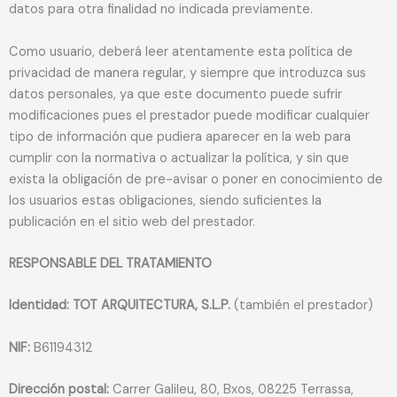
datos para otra finalidad no indicada previamente.
Como usuario, deberá leer atentamente esta política de
privacidad de manera regular, y siempre que introduzca sus
datos personales, ya que este documento puede sufrir
modificaciones pues el prestador puede modificar cualquier
tipo de información que pudiera aparecer en la web para
cumplir con la normativa o actualizar la política, y sin que
exista la obligación de pre-avisar o poner en conocimiento de
los usuarios estas obligaciones, siendo suficientes la
publicación en el sitio web del prestador.
RESPONSABLE DEL TRATAMIENTO
Identidad: TOT ARQUITECTURA, S.L.P.
(también el prestador)
NIF:
B61194312
Dirección postal:
Carrer Galileu, 80, Bxos, 08225 Terrassa,