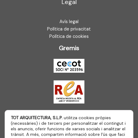
Legal
Avís legal
Política de privacitat
Política de cookies
Gremis
TOT ARQUITECTURA, S.L.P.
utilitza cookies pròpies
(necessàries) i de tercers per personalitzar el contingut i
els anuncis, oferir funcions de xarxes socials i analitzar el
trànsit. A més, compartim informació sobre l'ús que faci