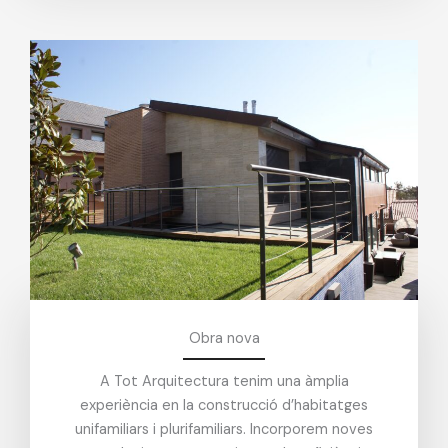
Obra nova
A Tot Arquitectura tenim una àmplia
experiència en la construcció d’habitatges
unifamiliars i plurifamiliars. Incorporem noves