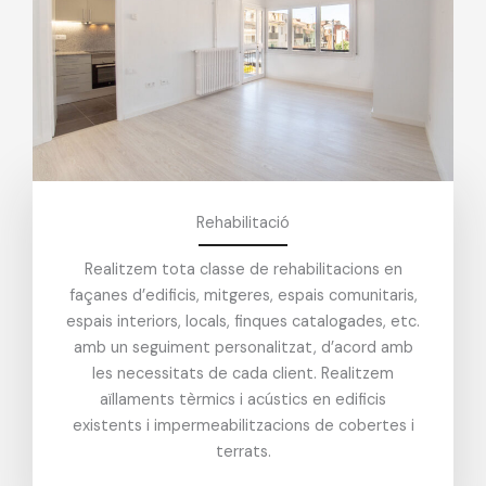
Rehabilitació
Realitzem tota classe de rehabilitacions en
façanes d’edificis, mitgeres, espais comunitaris,
espais interiors, locals, finques catalogades, etc.
amb un seguiment personalitzat, d’acord amb
les necessitats de cada client. Realitzem
aïllaments tèrmics i acústics en edificis
existents i impermeabilitzacions de cobertes i
terrats.