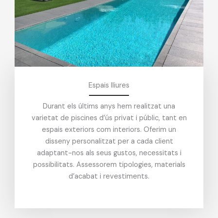
Espais lliures
Durant els últims anys hem realitzat una
varietat de piscines d’ús privat i públic, tant en
espais exteriors com interiors.
Oferim un
disseny personalitzat per a cada client
adaptant-nos als seus gustos, necessitats i
possibilitats.
Assessorem tipologies, materials
d’acabat i revestiments.