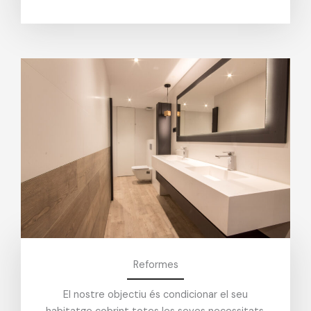
Reformes
El nostre objectiu és condicionar el seu