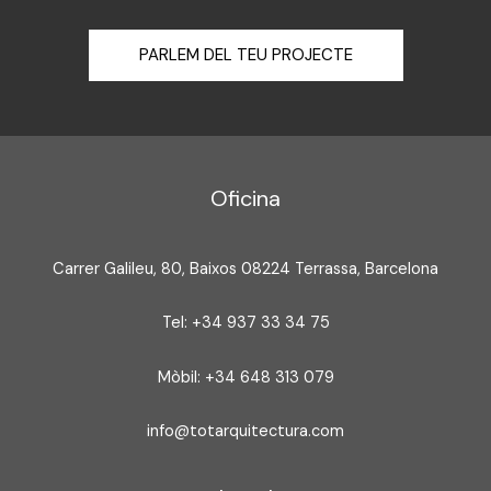
PARLEM DEL TEU PROJECTE
Oficina
Carrer Galileu, 80, Baixos 08224 Terrassa, Barcelona
Tel: +34 937 33 34 75
Mòbil: +34 648 313 079
info@totarquitectura.com