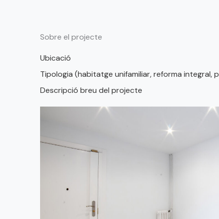
Sobre el projecte
Ubicació
Tipologia (habitatge unifamiliar, reforma integral, p
Descripció breu del projecte