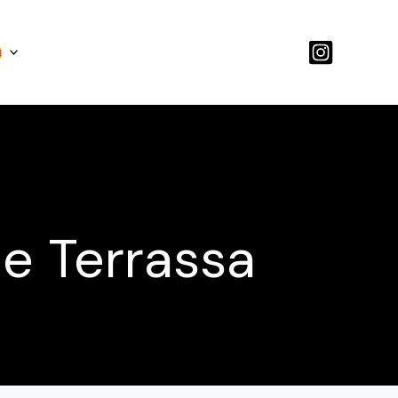
de Terrassa