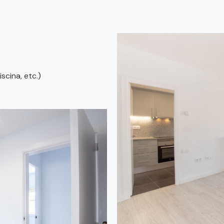
iscina, etc.)