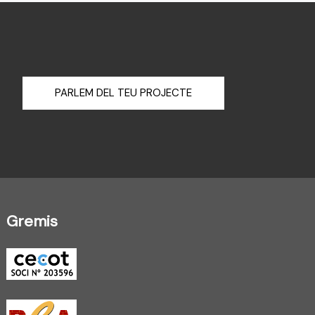
PARLEM DEL TEU PROJECTE
Gremis