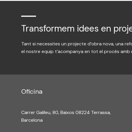
Transformem idees en proje
Tant si necessites un projecte d’obra nova, una re
el nostre equip t’acompanya en tot el procés amb u
Oficina
Carrer Galileu, 80, Baixos 08224 Terrassa,
Barcelona